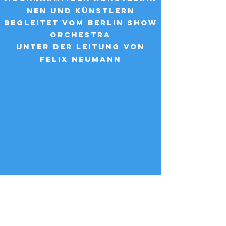
nen und KünstleRn
begleitet vom Berlin Show
Orchestra
unter der Leitung von
Felix Neumann